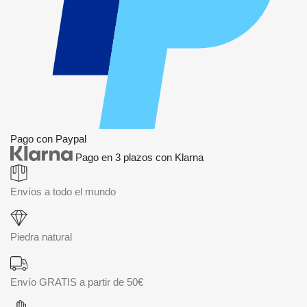
Pago con Paypal
Pago en 3 plazos con Klarna
Envíos a todo el mundo
Piedra natural
Envío GRATIS a partir de 50€