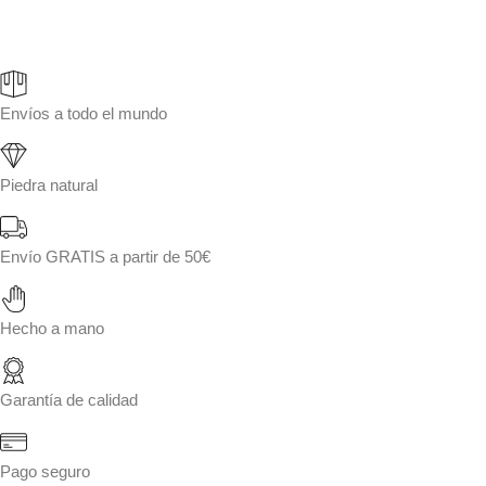
Envíos a todo el mundo
Piedra natural
Envío GRATIS a partir de 50€
Hecho a mano
Garantía de calidad
Pago seguro