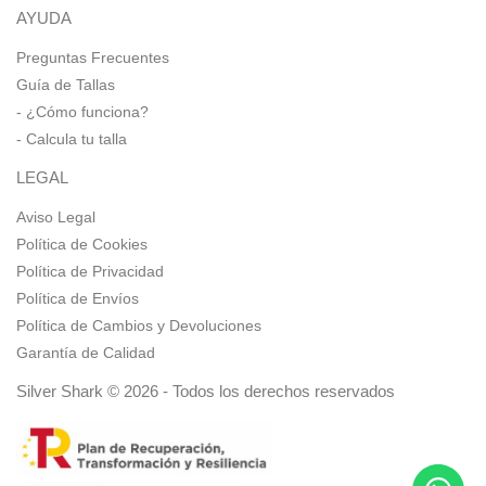
AYUDA
Preguntas Frecuentes
Guía de Tallas
- ¿Cómo funciona?
- Calcula tu talla
LEGAL
Aviso Legal
Política de Cookies
Política de Privacidad
Política de Envíos
Política de Cambios y Devoluciones
Garantía de Calidad
Silver Shark © 2026 - Todos los derechos reservados