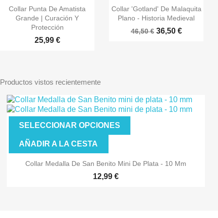
Collar Punta De Amatista
Collar 'Gotland' De Malaquita
Grande | Curación Y
Plano - Historia Medieval
Protección
36,50 €
46,50 €
25,99 €
Productos vistos recientemente
SELECCIONAR OPCIONES
AÑADIR A LA CESTA
Collar Medalla De San Benito Mini De Plata - 10 Mm
12,99 €