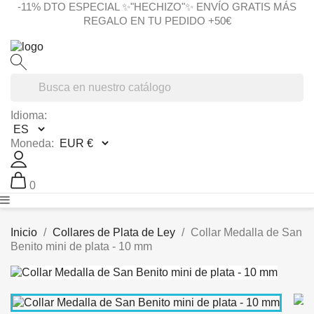
-11% DTO ESPECIAL ✨"HECHIZO"✨ ENVÍO GRATIS MÁS
REGALO EN TU PEDIDO +50€
Idioma:
Moneda:
0
Inicio
Collares de Plata de Ley
Collar Medalla de San
Benito mini de plata - 10 mm