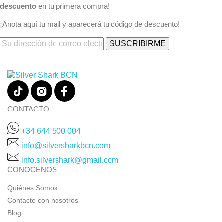
descuento
en tu primera compra!
¡Anota aquí tu mail y aparecerá tu código de descuento!
CONTACTO
+34 644 500 004
info@silversharkbcn.com
info.silvershark@gmail.com
CONÓCENOS
Quiénes Somos
Contacte con nosotros
Blog