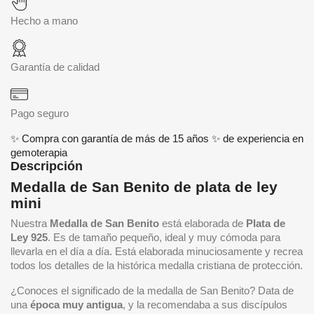
Hecho a mano
Garantía de calidad
Pago seguro
✨ Compra con garantía de más de 15 años ✨ de experiencia en
gemoterapia
Descripción
Medalla de San Benito de plata de ley
mini
Nuestra
Medalla de San Benito
está elaborada de
Plata de
Ley 925
. Es de tamaño pequeño, ideal y muy cómoda para
llevarla en el día a día. Está elaborada minuciosamente y recrea
todos los detalles de la histórica medalla cristiana de protección.
¿Conoces el significado de la medalla de San Benito? Data de
una
época muy antigua
, y la recomendaba a sus discípulos