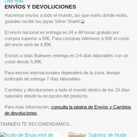
Leer más
ENVÍOS Y DEVOLUCIONES
Hacemos envíos a todo el mundo, así que estés donde estés,
¡puedes recibir tus joyas Silver Shark!🔮
El envío nacional es entrega en 24 a 48 horas gratuito por
compra superior a 50€. Para compras inferiores a 50€ el coste
del envío será de 4,99€.
Envíos a Islas Baleares entrega en 2-6 días laborables con un
coste desde 5,99€.
Para envíos internacionales dependerá de la zona, tiempo
estimado de entrega 7 días laborables.
Cambios y devoluciones a todo el mundo dentro de los 15 días
naturales desde la recepción del producto.
Para más información,
consulta la página de Envíos y Cambios
de devoluciones
.
TAMBIÉN TE RECOMENDAMOS...